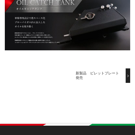
新製品 ビレットプレート
発売