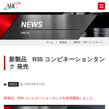
NEWS
お知らせ
ホーム
>
新製品
>
新製品 R35 コンビネーシ...
新製品 R35 コンビネーションタン
ク 発売
2022年9月12日
新製品
新製品 R35 コンビネーションタンクを発売開始しました。