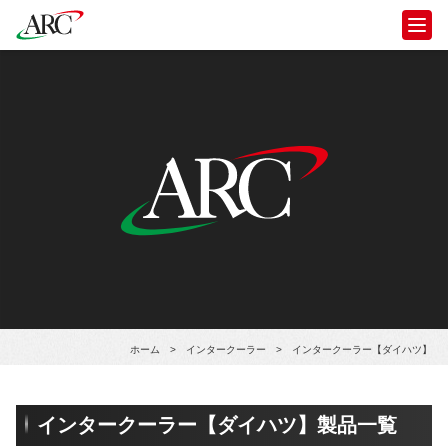
ホーム
>
インタークーラー
>
インタークーラー【ダイハツ】
インタークーラー【ダイハツ】製品一覧