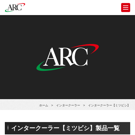
ホーム
>
インタークーラー
>
インタークーラー【ミツビシ】
インタークーラー【ミツビシ】製品一覧