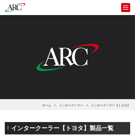
ホーム
>
インタークーラー
>
インタークーラー【トヨタ】
インタークーラー【トヨタ】製品一覧