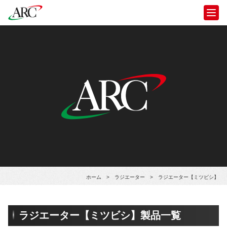
ホーム
>
ラジエーター
>
ラジエーター【ミツビシ】
ラジエーター【ミツビシ】製品一覧