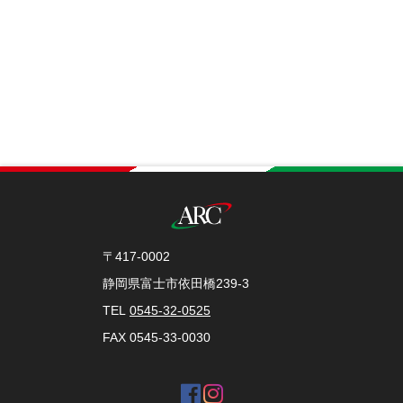
〒417-0002
静岡県富士市依田橋239-3
TEL
0545-32-0525
FAX 0545-33-0030