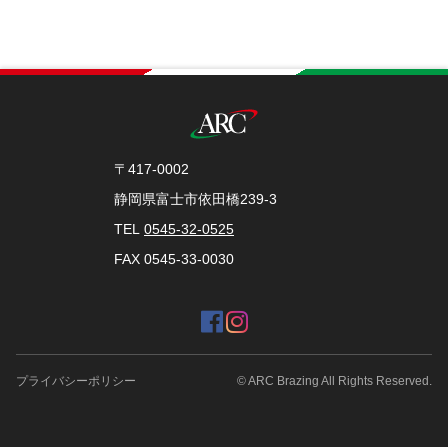
〒417-0002
静岡県富士市依田橋239-3
TEL
0545-32-0525
FAX 0545-33-0030
プライバシーポリシー
© ARC Brazing All Rights Reserved.