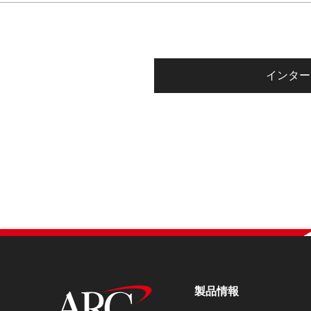
インター
製品情報