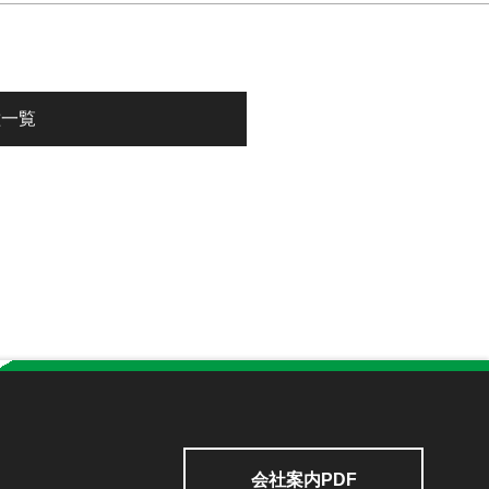
種一覧
会社案内PDF