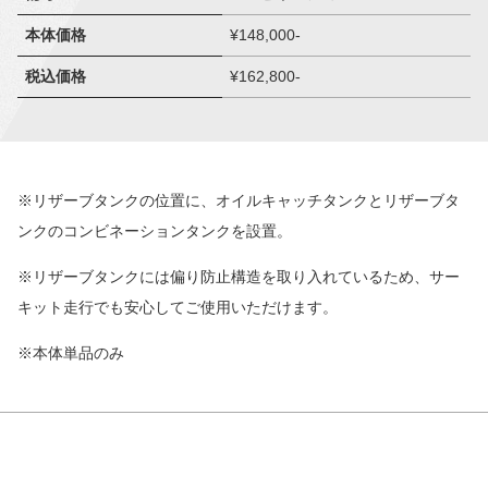
本体価格
¥148,000-
税込価格
¥162,800-
※リザーブタンクの位置に、オイルキャッチタンクとリザーブタ
ンクのコンビネーションタンクを設置。
※リザーブタンクには偏り防止構造を取り入れているため、サー
キット走行でも安心してご使用いただけます。
※本体単品のみ