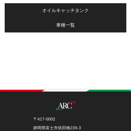
オイルキャッチタンク
車種一覧
〒417-0002
静岡県富士市依田橋239-3