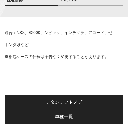
税込価格
¥32,780-
適合：NSX、S2000、シビック、インテグラ、アコード、他
ホンダ系など
※梱包ケースの仕様は予告なく変更することがあります。
チタンシフトノブ
車種一覧