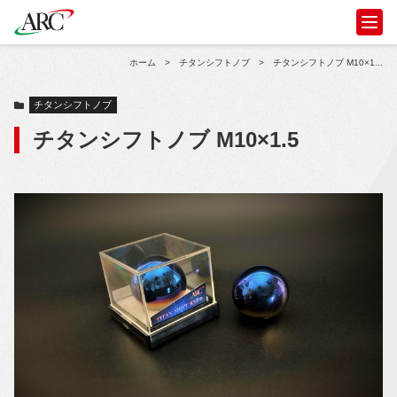
ホーム
>
チタンシフトノブ
>
チタンシフトノブ M10×1...
チタンシフトノブ
チタンシフトノブ M10×1.5