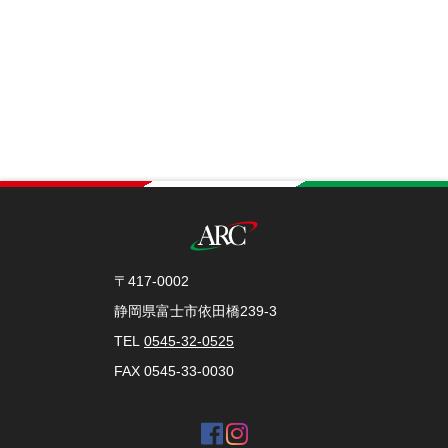
〒417-0002
静岡県富士市依田橋239-3
TEL
0545-32-0525
FAX 0545-33-0030