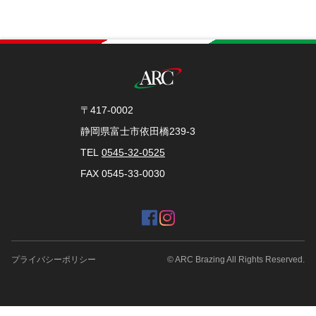
〒417-0002
静岡県富士市依田橋239-3
TEL
0545-32-0525
FAX 0545-33-0030
プライバシーポリシー
© ARC Brazing All Rights Reserved.