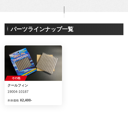
パーツラインナップ一覧
その他
クールフィン
19004-10187
¥2,400-
本体価格