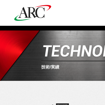
TECHNO
技術/実績