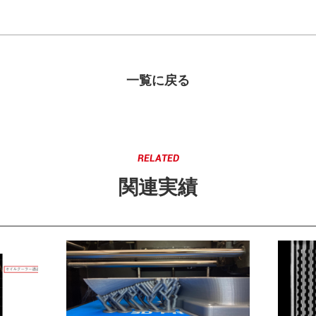
一覧に戻る
関連実績