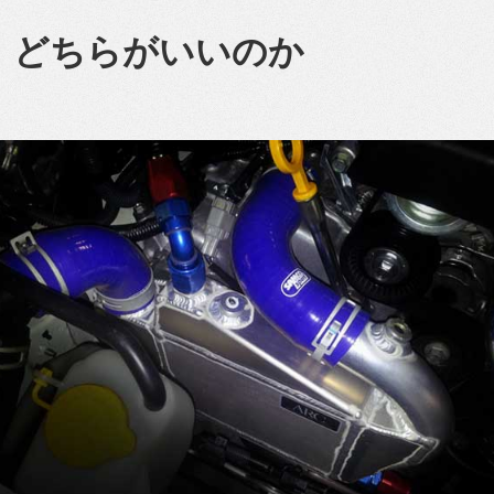
？ どちらがいいのか