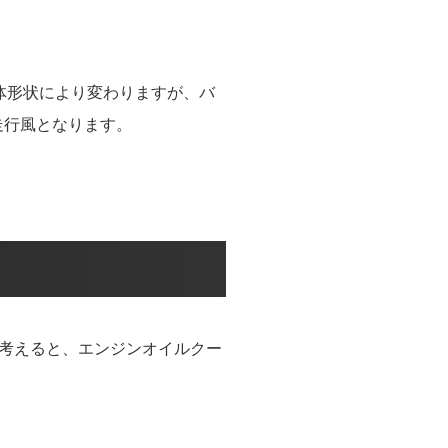
体形状により変わりますが、バ
走行風となります。
考えると、エンジンオイルクー