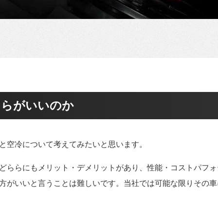
ちらがいいのか
と空冷について考えてみたいと思います。
どららにもメリット・デメリットがあり、性能・コストパフォ
方がいいと言うことは難しいです。当社では可能な限りその車