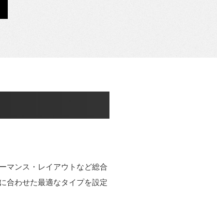
ーマンス・レイアウトなど総合
に合わせた最適なタイプを設定