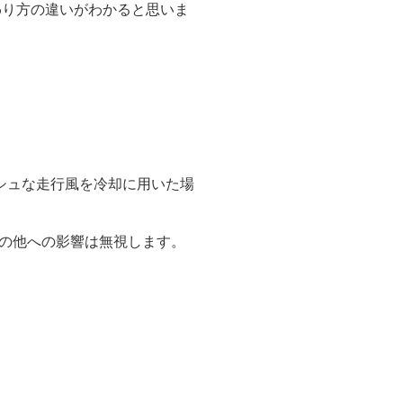
わり方の違いがわかると思いま
シュな走行風を冷却に用いた場
の他への影響は無視します。