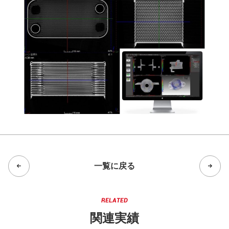
一覧に戻る
関連実績