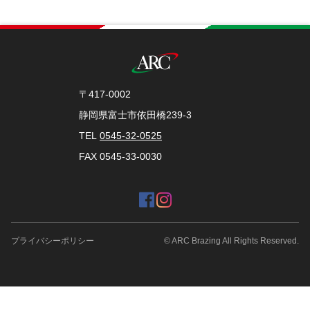
〒417-0002
静岡県富士市依田橋239-3
TEL
0545-32-0525
FAX 0545-33-0030
プライバシーポリシー
© ARC Brazing All Rights Reserved.