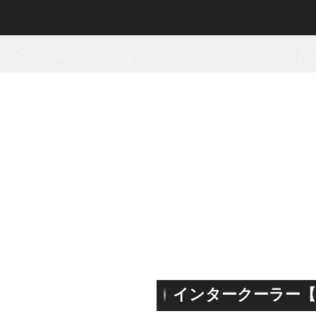
インタークーラー【