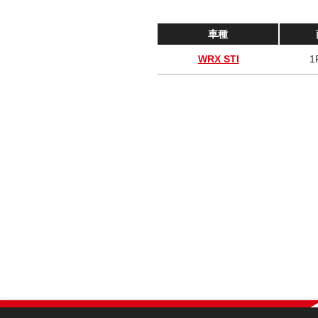
車種
WRX STI
1