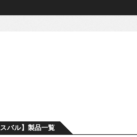
スバル】製品一覧