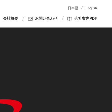
日本語
English
会社概要
お問い合わせ
会社案内PDF