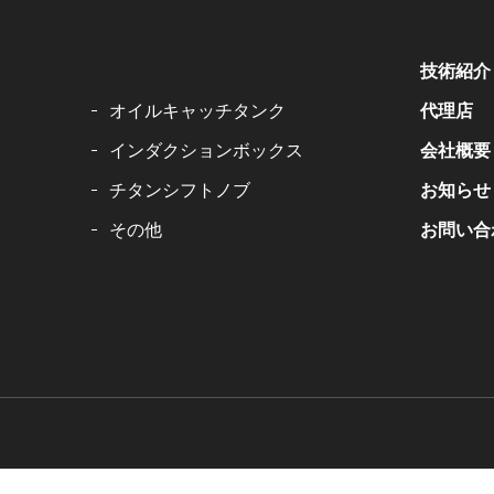
技術紹介
オイルキャッチタンク
代理店
インダクションボックス
会社概要
チタンシフトノブ
お知らせ
その他
お問い合