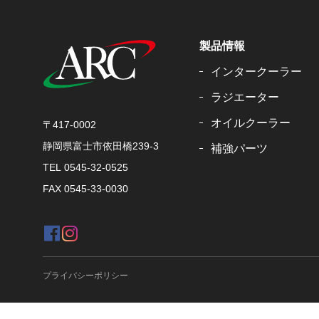
製品情報
インタークーラー
ラジエーター
オイルクーラー
〒417-0002
静岡県富士市依田橋239-3
補強パーツ
TEL
0545-32-0525
FAX 0545-33-0030
プライバシーポリシー