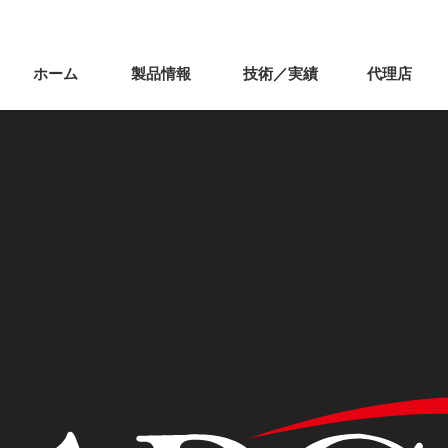
ホーム
製品情報
技術／実績
代理店