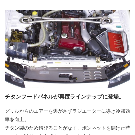
チタンフードパネルが再度ラインナップに登場。
グリルからのエアーを逃がさずラジエーターに導き冷却効
率を向上。
チタン製のため錆びることがなく、ボンネットを開けた時