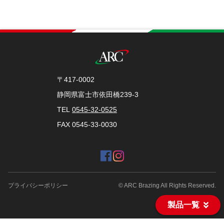
〒417-0002
静岡県富士市依田橋239-3
TEL
0545-32-0525
FAX 0545-33-0030
プライバシーポリシー
© ARC Brazing All Rights Reserved.
製品一覧