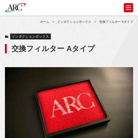
ホーム
>
インダクションボックス
>
交換フィルター Aタイプ
インダクションボックス
交換フィルター Aタイプ