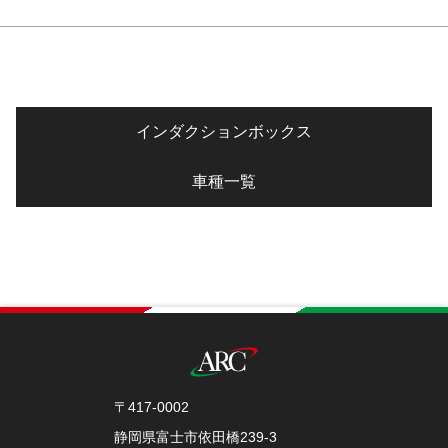
インダクションボックス
車種一覧
〒417-0002
静岡県富士市依田橋239-3