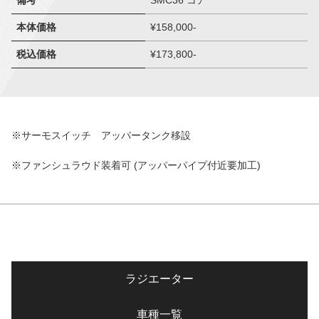
備考
SMC36 コア
本体価格
¥158,000-
税込価格
¥173,800-
※サーモスイッチ アッパータンク移設
※ファンシュラウド装着可 (アッパーパイプ付近要加工)
ラジエーター
車種一覧