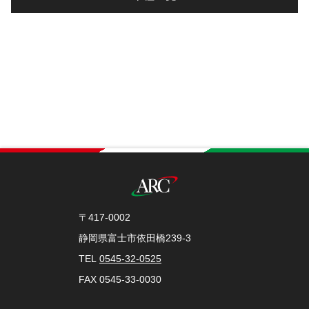
〒417-0002
静岡県富士市依田橋239-3
TEL
0545-32-0525
FAX 0545-33-0030